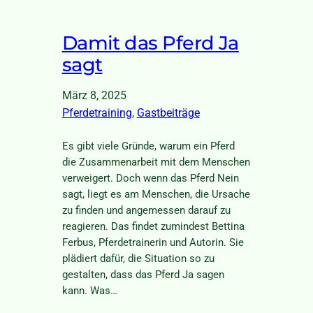
Damit das Pferd Ja
sagt
März 8, 2025
Pferdetraining
, 
Gastbeiträge
Es gibt viele Gründe, warum ein Pferd
die Zusammenarbeit mit dem Menschen
verweigert. Doch wenn das Pferd Nein
sagt, liegt es am Menschen, die Ursache
zu finden und angemessen darauf zu
reagieren. Das findet zumindest Bettina
Ferbus, Pferdetrainerin und Autorin. Sie
plädiert dafür, die Situation so zu
gestalten, dass das Pferd Ja sagen
kann. Was…