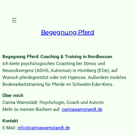
Begegnung Pferd
Begegnung Pferd: Coaching & Training in Nordhessen
Ich biete psychologisches Coaching bei Stress und
Neurodivergenz (ADHS, Autismus) in Homberg (Efze), auf
Wunsch pferdegestützt oder mit Hypnose. Außerdem mobiles
Bodenarbeitstraining für Pferde im Schwalm-Eder-Kreis.
Über mich
Carina Warnstädt: Psychologin, Coach und Autorin
Mehr zu meinen Büchern auf:
carinawarnstaedt.de
Kontakt
E-Mail:
info@carinawarnstaedt.de