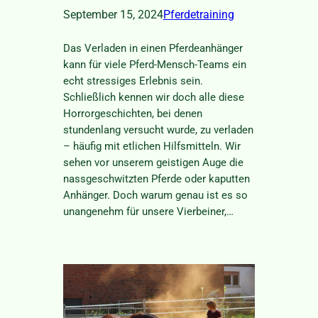
September 15, 2024
Pferdetraining
Das Verladen in einen Pferdeanhänger
kann für viele Pferd-Mensch-Teams ein
echt stressiges Erlebnis sein.
Schließlich kennen wir doch alle diese
Horrorgeschichten, bei denen
stundenlang versucht wurde, zu verladen
– häufig mit etlichen Hilfsmitteln. Wir
sehen vor unserem geistigen Auge die
nassgeschwitzten Pferde oder kaputten
Anhänger. Doch warum genau ist es so
unangenehm für unsere Vierbeiner,…