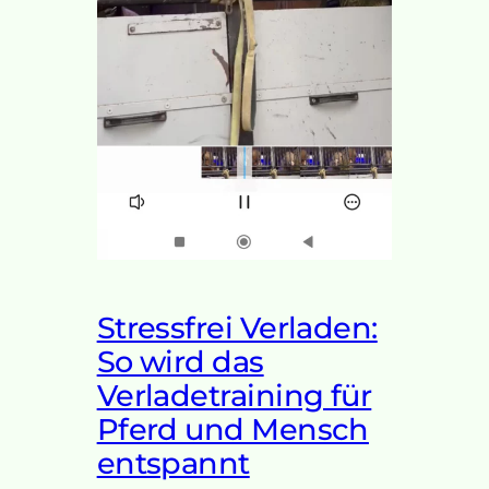
Stressfrei Verladen:
So wird das
Verladetraining für
Pferd und Mensch
entspannt