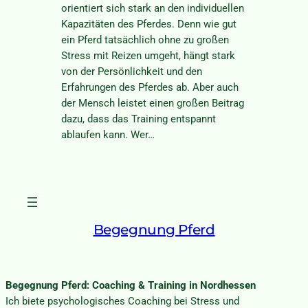
orientiert sich stark an den individuellen
Kapazitäten des Pferdes. Denn wie gut
ein Pferd tatsächlich ohne zu großen
Stress mit Reizen umgeht, hängt stark
von der Persönlichkeit und den
Erfahrungen des Pferdes ab. Aber auch
der Mensch leistet einen großen Beitrag
dazu, dass das Training entspannt
ablaufen kann. Wer…
Begegnung Pferd
Begegnung Pferd: Coaching & Training in Nordhessen
Ich biete psychologisches Coaching bei Stress und