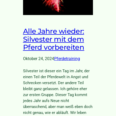
Alle Jahre wieder:
Silvester mit dem
Pferd vorbereiten
Oktober 24, 2024
Pferdetraining
Silvester ist dieser ein Tag im Jahr, der
einen Teil der Pferdewelt in Angst und
Schrecken versetzt. Der andere Teil
bleibt ganz gelassen. Ich gehöre eher
zur ersten Gruppe. Dieser Tag kommt
jedes Jahr aufs Neue nicht
überraschend, aber man weiß eben doch
nicht genau, wie er abläuft. Wir leben