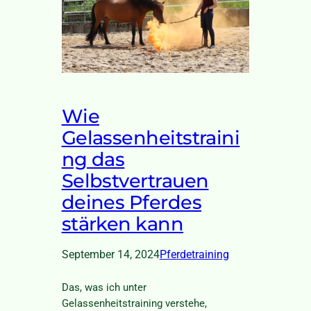
Wie
Gelassenheitstraini
ng das
Selbstvertrauen
deines Pferdes
stärken kann
September 14, 2024
Pferdetraining
Das, was ich unter
Gelassenheitstraining verstehe,