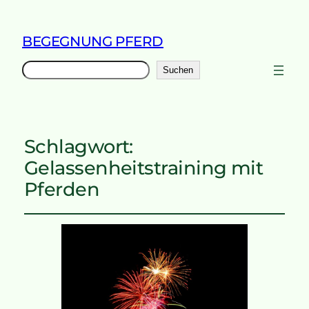
BEGEGNUNG PFERD
Suchen
Suchen
Schlagwort:
Gelassenheitstraining mit
Pferden