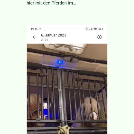
hier mit den Pferden im…