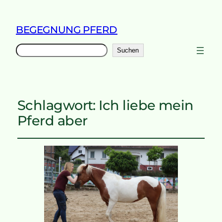
BEGEGNUNG PFERD
Suchen
Suchen
Schlagwort:
Ich liebe mein
Pferd aber