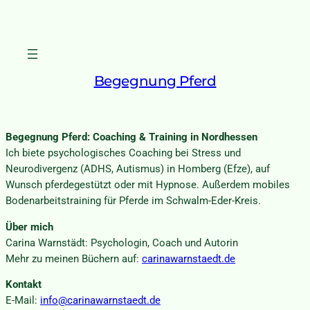
Begegnung Pferd
Begegnung Pferd: Coaching & Training in Nordhessen
Ich biete psychologisches Coaching bei Stress und
Neurodivergenz (ADHS, Autismus) in Homberg (Efze), auf
Wunsch pferdegestützt oder mit Hypnose. Außerdem mobiles
Bodenarbeitstraining für Pferde im Schwalm-Eder-Kreis.
Über mich
Carina Warnstädt: Psychologin, Coach und Autorin
Mehr zu meinen Büchern auf:
carinawarnstaedt.de
Kontakt
E-Mail:
info@carinawarnstaedt.de