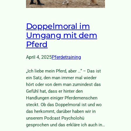
Doppelmoral im
Umgang mit dem
Pferd
April 4, 2025
Pferdetraining
„Ich liebe mein Pferd, aber …“ – Das ist
ein Satz, den man immer mal wieder
hört oder von dem man zumindest das
Gefühl hat, dass er hinter den
Handlungen einiger Pferdemenschen
steckt. Ob das Doppelmoral ist und wo
das herkommt, darüber haben wir in
unserem Podcast Psycholohü
gesprochen und das erkläre ich auch in…