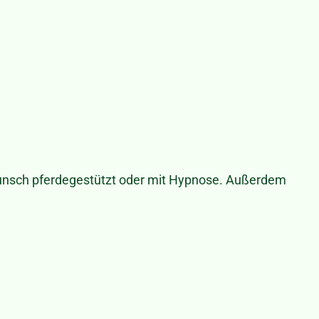
Wunsch pferdegestützt oder mit Hypnose. Außerdem