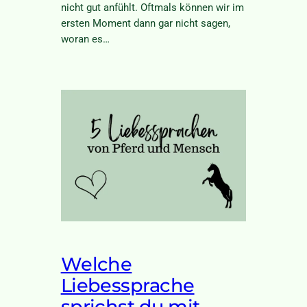
nicht gut anfühlt. Oftmals können wir im
ersten Moment dann gar nicht sagen,
woran es…
Welche
Liebessprache
sprichst du mit