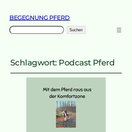
BEGEGNUNG PFERD
Suchen
Suchen
Schlagwort:
Podcast Pferd