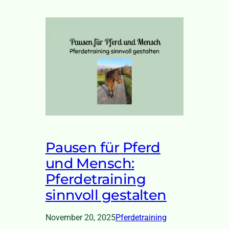
Pausen für Pferd
und Mensch:
Pferdetraining
sinnvoll gestalten
November 20, 2025
Pferdetraining