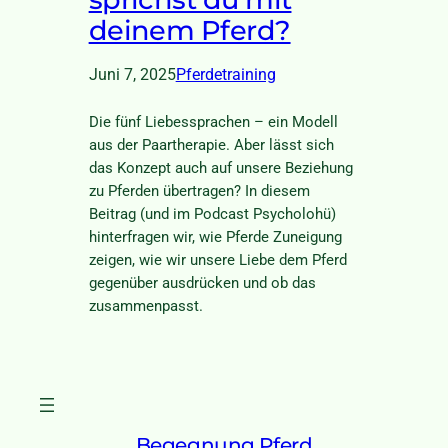
deinem Pferd?
Juni 7, 2025
Pferdetraining
Die fünf Liebessprachen – ein Modell
aus der Paartherapie. Aber lässt sich
das Konzept auch auf unsere Beziehung
zu Pferden übertragen? In diesem
Beitrag (und im Podcast Psycholohü)
hinterfragen wir, wie Pferde Zuneigung
zeigen, wie wir unsere Liebe dem Pferd
gegenüber ausdrücken und ob das
zusammenpasst.
Begegnung Pferd