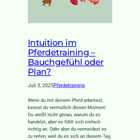
Intuition im
Pferdetraining –
Bauchgefühl oder
Plan?
Juli 3, 2025
Pferdetraining
Wenn du mit deinem Pferd arbeitest,
kennst du vermutlich diesen Moment:
Du weißt nicht genau, warum du so
handelst, aber es fühlt sich einfach
richtig an. Oder aber du vermeidest es
zu reiten, weil du es sich an diesem Tag