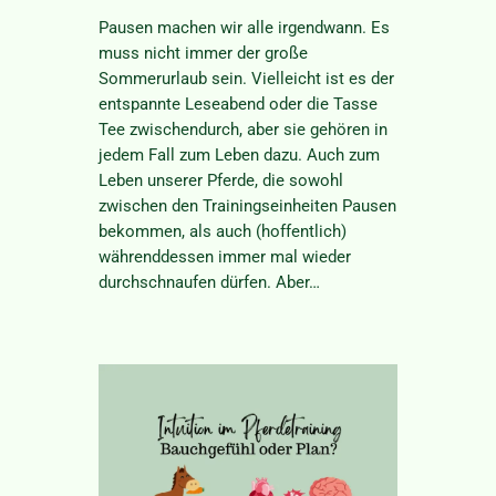
Pausen machen wir alle irgendwann. Es
muss nicht immer der große
Sommerurlaub sein. Vielleicht ist es der
entspannte Leseabend oder die Tasse
Tee zwischendurch, aber sie gehören in
jedem Fall zum Leben dazu. Auch zum
Leben unserer Pferde, die sowohl
zwischen den Trainingseinheiten Pausen
bekommen, als auch (hoffentlich)
währenddessen immer mal wieder
durchschnaufen dürfen. Aber…