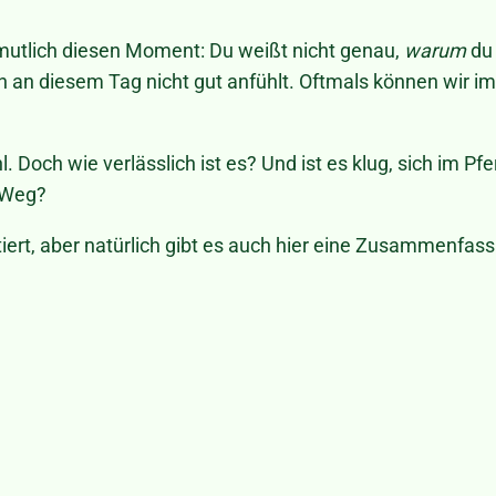
mutlich diesen Moment: Du weißt nicht genau,
warum
du 
ich an diesem Tag nicht gut anfühlt. Oftmals können wir 
 Doch wie verlässlich ist es? Und ist es klug, sich im Pfe
e Weg?
iert, aber natürlich gibt es auch hier eine Zusammenfas