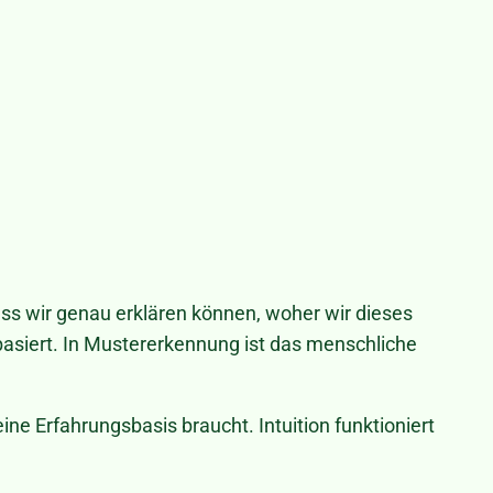
ass wir genau erklären können, woher wir dieses
basiert. In Mustererkennung ist das menschliche
keine Erfahrungsbasis braucht. Intuition funktioniert