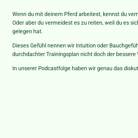
Wenn du mit deinem Pferd arbeitest, kennst du ver
Oder aber du vermeidest es zu reiten, weil du es s
gelegen hat.
Dieses Gefühl nennen wir Intuition oder Bauchgefühl.
durchdachter Trainingsplan nicht doch der besser
In unserer Podcastfolge haben wir genau das diskut