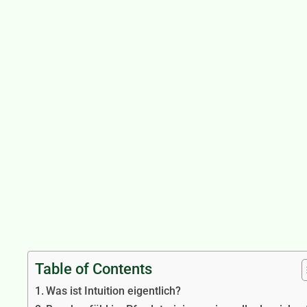
Table of Contents
Was ist Intuition eigentlich?